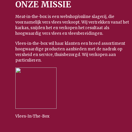
ONZE MISSIE
Meat-in-the-box is een webshop/online slagerij, die
voornamelijk vers vlees verkoopt. Wij vertrekken vanaf het
karkas, snijden het en verkopen het resultaat als
hoogwaardig vers vlees en vleesbereidingen.
Vlees-in-the-box wil haar klanten een breed assortiment
hoogwaardige producten aanbieden met de nadruk op
versheid en service, thuisbezorgd. Wij verkopen aan
particulieren.
Vlees-In-The-Box