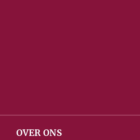
OVER ONS