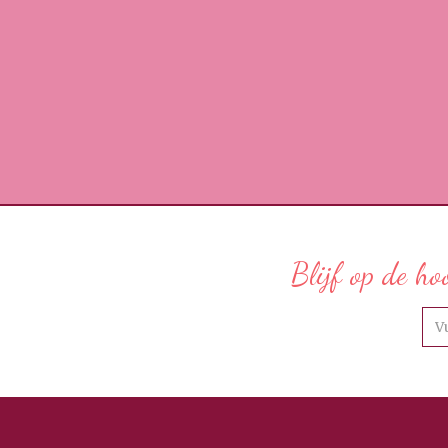
Blijf op de ho