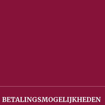
BETALINGSMOGELIJKHEDEN