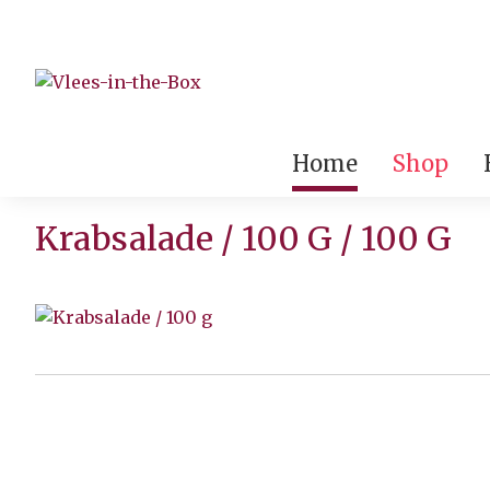
Home
Shop
Krabsalade / 100 G / 100 G